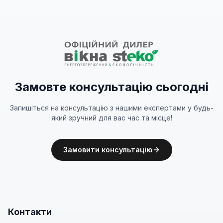
Замовте консультацію сьогодні
Запишіться на консультацію з нашими експертами у будь-
який зручний для вас час та місце!
Замовити консультацію
Контакти