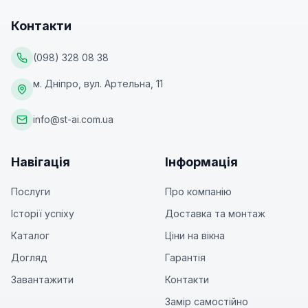
Контакти
(098) 328 08 38
м. Дніпро, вул. Артельна, 11
info@st-ai.com.ua
Навігація
Інформація
Послуги
Про компанію
Історії успіху
Доставка та монтаж
Каталог
Ціни на вікна
Догляд
Гарантія
Завантажити
Контакти
Замір самостійно