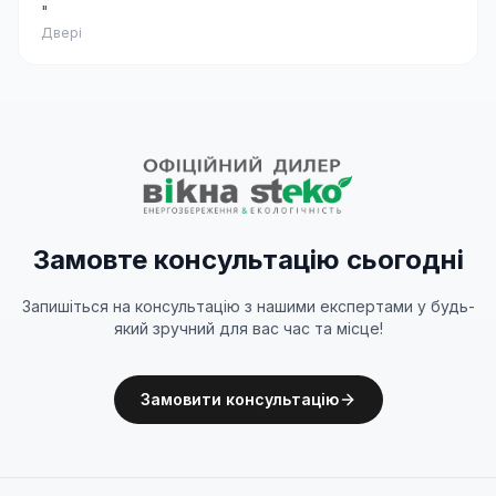
"
Двері
Замовте консультацію сьогодні
Запишіться на консультацію з нашими експертами у будь-
який зручний для вас час та місце!
Замовити консультацію