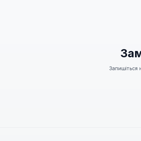
Зам
Запишіться 