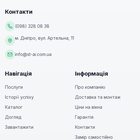
Контакти
(098) 328 08 38
м. Дніпро, вул. Артельна, 11
info@st-ai.com.ua
Навігація
Інформація
Послуги
Про компанію
Історії успіху
Доставка та монтаж
Каталог
Ціни на вікна
Догляд
Гарантія
Завантажити
Контакти
Замір самостійно