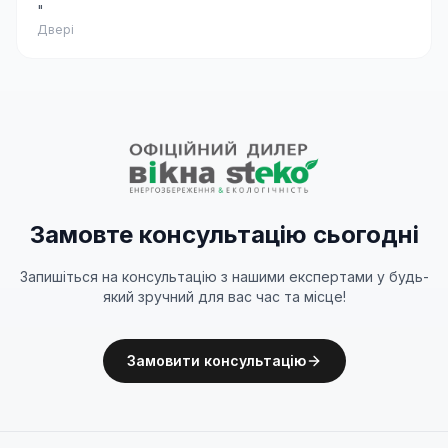
"
Двері
Замовте консультацію сьогодні
Запишіться на консультацію з нашими експертами у будь-
який зручний для вас час та місце!
Замовити консультацію