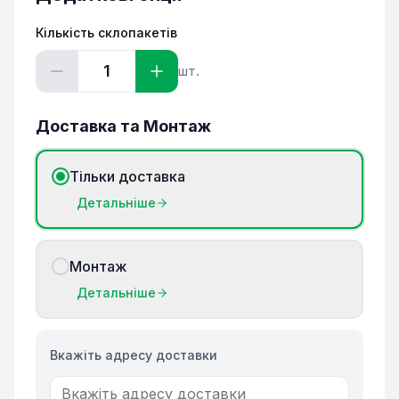
Кількість склопакетів
1
шт.
Доставка та Монтаж
Тільки доставка
Детальніше
Монтаж
Детальніше
Вкажіть адресу доставки