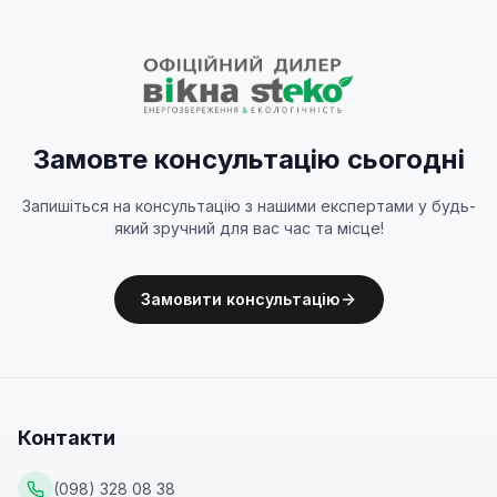
Замовте консультацію сьогодні
Запишіться на консультацію з нашими експертами у будь-
який зручний для вас час та місце!
Замовити консультацію
Контакти
(098) 328 08 38