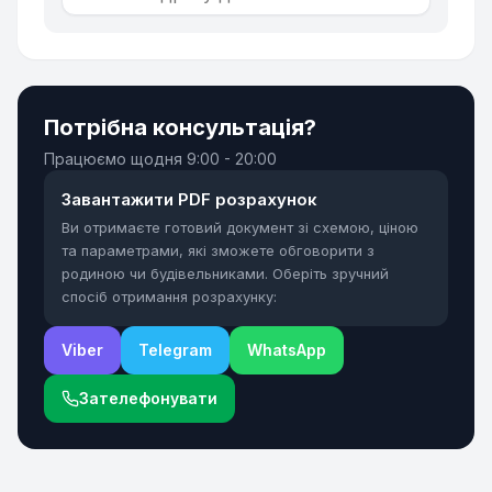
Потрібна консультація?
Працюємо щодня
9:00 - 20:00
Завантажити PDF розрахунок
Ви отримаєте готовий документ зі схемою, ціною
та параметрами, які зможете обговорити з
родиною чи будівельниками. Оберіть зручний
спосіб отримання розрахунку:
Viber
Telegram
WhatsApp
Зателефонувати