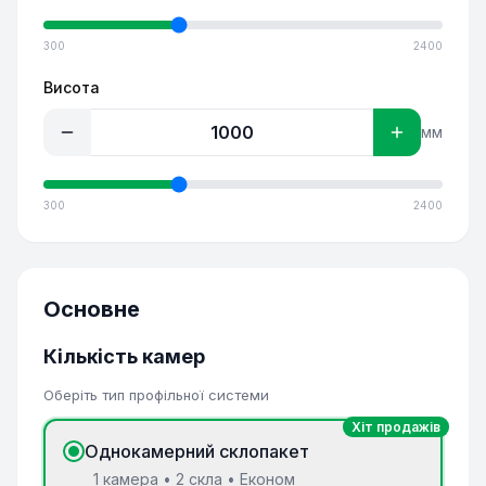
300
2400
Висота
мм
300
2400
Основне
Кількість камер
Оберіть тип профільної системи
Хіт продажів
Однокамерний склопакет
1 камера • 2 скла • Економ