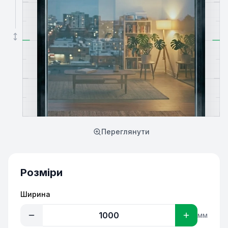
Переглянути
Розміри
Ширина
мм