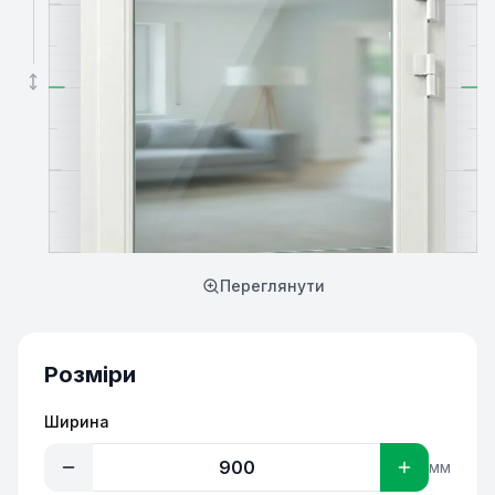
Переглянути
Розміри
Ширина
мм