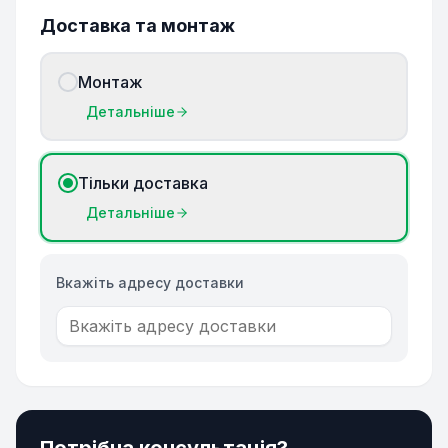
Доставка та монтаж
Монтаж
Детальніше
Тільки доставка
Детальніше
Вкажіть адресу доставки
Потрібна консультація?