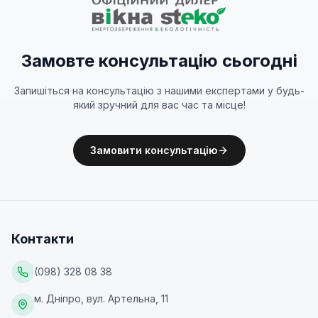
Замовте консультацію сьогодні
Запишіться на консультацію з нашими експертами у будь-
який зручний для вас час та місце!
Замовити консультацію
Контакти
(098) 328 08 38
м. Дніпро, вул. Артельна, 11