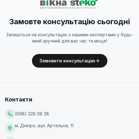
Замовте консультацію сьогодні
Запишіться на консультацію з нашими експертами у будь-
який зручний для вас час та місце!
Замовити консультацію
Контакти
(098) 328 08 38
м. Дніпро, вул. Артельна, 11