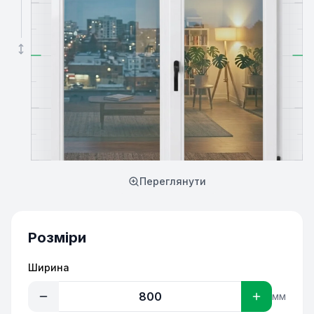
Переглянути
Розміри
Ширина
мм